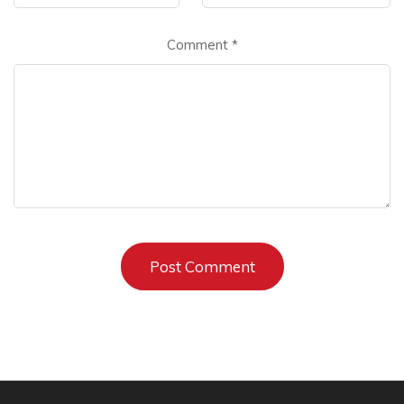
Comment
*