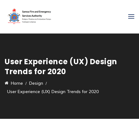
User Experience (UX) Design
Trends for 2020
Home
Design
User Experience (UX) Design Trends for 2020