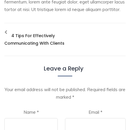
fermentum, lorem ante feugiat dolor, eget ullamcorper lacus
tortor at nisi. Ut tristique lorem id neque aliquam porttitor.
4 Tips For Effectively
Communicating With Clients
Leave a Reply
Your email address will not be published.
Required fields are
marked
*
Name
*
Email
*